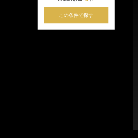
この条件で探す