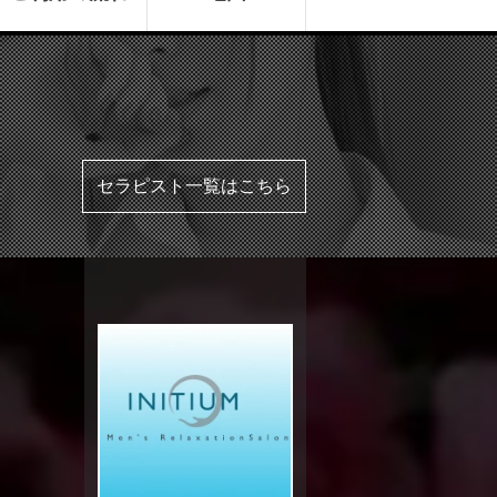
セラピスト一覧はこちら