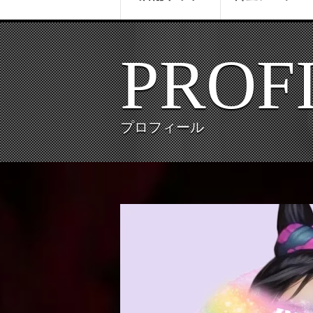
PROF
プロフィール