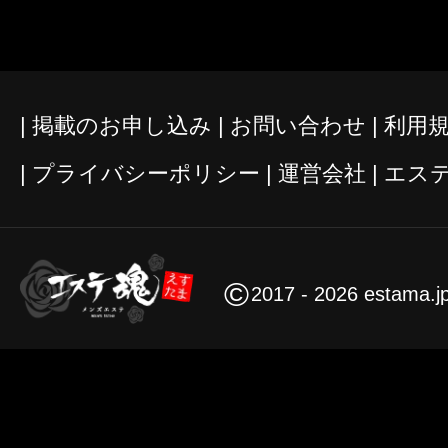
掲載のお申し込み
お問い合わせ
利用
プライバシーポリシー
運営会社
エス
©
2017 - 2026 estama.j