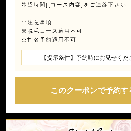
希望時間][コース内容]をご連絡下さい
◇注意事項
※脱毛コース適用不可
※指名予約適用不可
【提示条件】予約時にお見せくだ
このクーポンで予約す