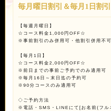
毎月曜日割引＆毎月1日割引
【毎週月曜日】
☆コース料金1,000円OFF☆
※事前割引のみ併用可・他割引併用不
【毎月1日】
☆コース料金2,000円OFF☆
※前日までの事前ご予約でのみ適用可
※毎月16日～末日迄の予約可
※90分コースのみ適用可
◇ご予約方法
※電話・SMS・LINEにて[お名前(フル