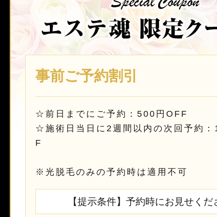
事前ご予約割引
☆前日までにご予約：500円OFF
☆施術日当日に2週間以内の次回予約：1,
F
※光脱毛のみの予約時は適用不可
【提示条件】予約時にお見せくだ