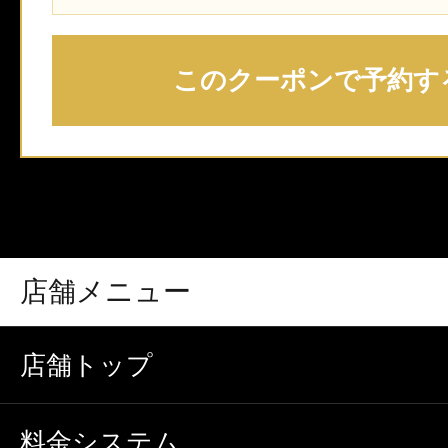
このクーポンで予約す
店舗メニュー
店舗トップ
料金システム