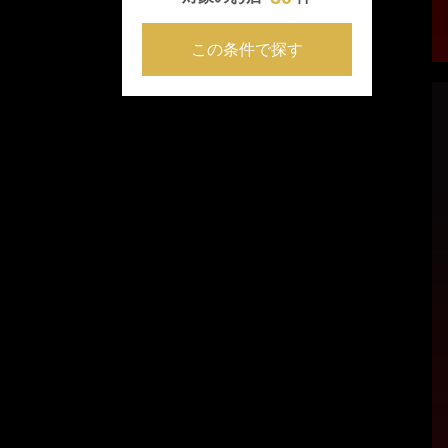
この条件で探す