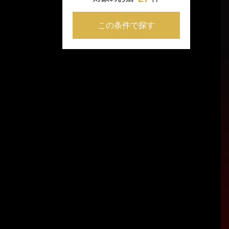
この条件で探す