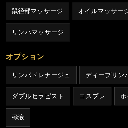
鼠径部マッサージ
オイルマッサー
リンパマッサージ
オプション
リンパドレナージュ
ディープリン
ダブルセラピスト
コスプレ
ホ
極液