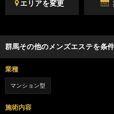
エリアを変更
群馬その他のメンズエステを条
業種
マンション型
施術内容