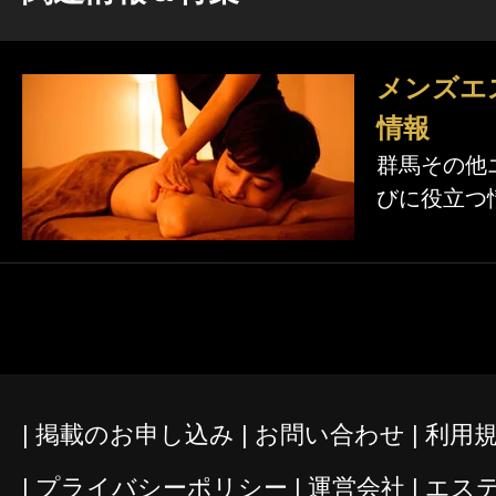
メンズエ
情報
群馬その他
びに役立つ
掲載のお申し込み
お問い合わせ
利用
プライバシーポリシー
運営会社
エス