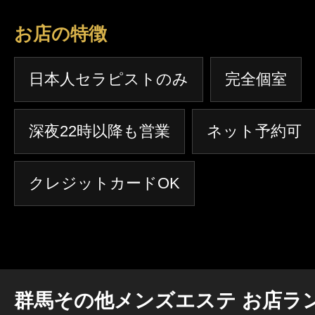
お店の特徴
日本人セラピストのみ
完全個室
深夜22時以降も営業
ネット予約可
クレジットカードOK
群馬その他メンズエステ お店ラ