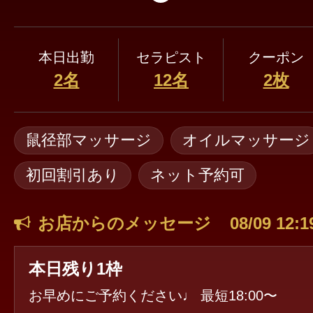
本日出勤
セラピスト
クーポン
2名
12名
2枚
鼠径部マッサージ
オイルマッサージ
初回割引あり
ネット予約可
お店からのメッセージ
08/09 12:1
本日残り1枠
お早めにご予約ください♩ 最短18:00〜