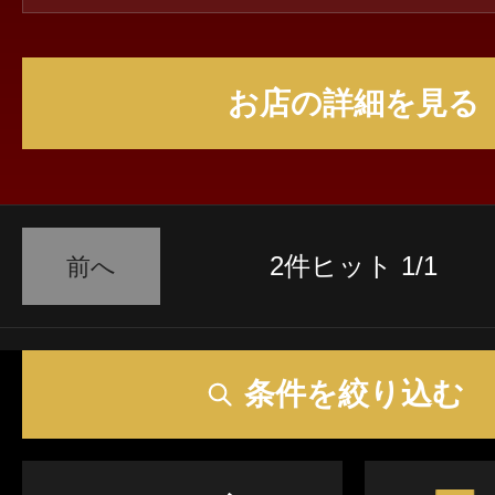
お店の詳細を見る
2件ヒット 1/1
前へ
条件を絞り込む