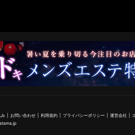
込み
お問い合わせ
利用規約
プライバシーポリシー
運営会社
stama.jp