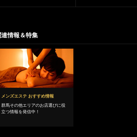
関連情報＆特集
メンズエステ おすすめ情報
群馬その他エリアのお店選びに役
立つ情報を発信中！