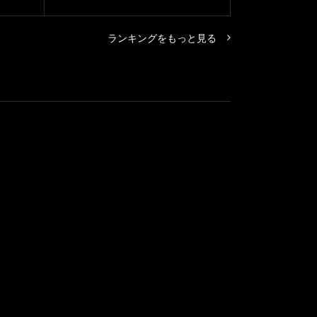
ランキングをもっと見る