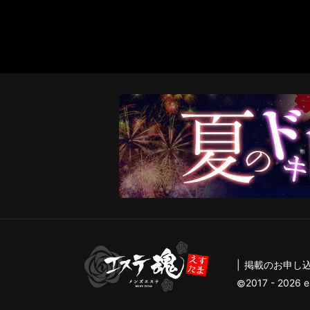
掲載のお申し
2017 - 2026 e
©