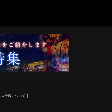
エステ魂について