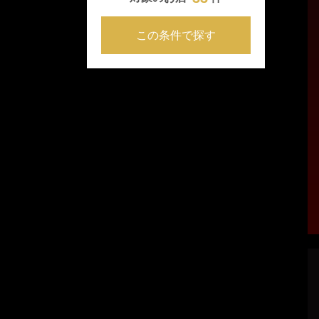
この条件で探す