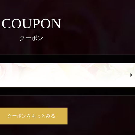
COUPON
クーポン
クーポンをもっとみる