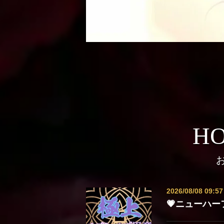
HO
2026/08/08 09:57
💗ニューハー