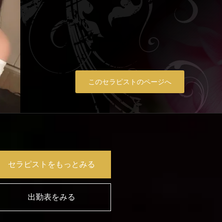
このセラピストのページへ
セラピストをもっとみる
出勤表をみる