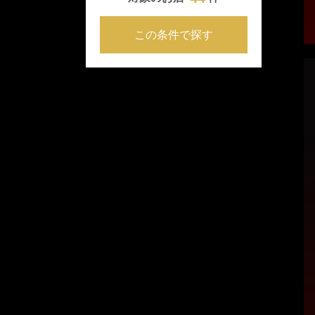
この条件で探す