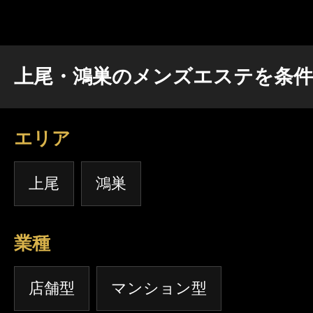
上尾・鴻巣のメンズエステを条
エリア
上尾
鴻巣
業種
店舗型
マンション型