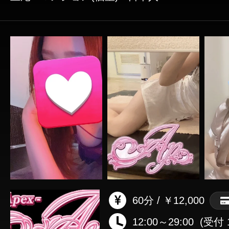
60分 / ￥12,000
12:00～29:00
(受付 1