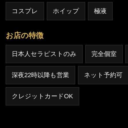
コスプレ
ホイップ
極液
お店の特徴
日本人セラピストのみ
完全個室
深夜22時以降も営業
ネット予約可
クレジットカードOK