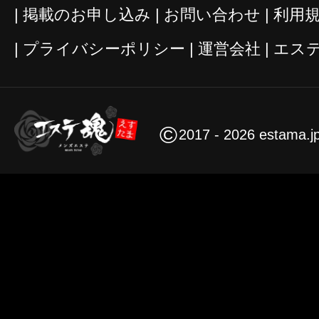
掲載のお申し込み
お問い合わせ
利用
プライバシーポリシー
運営会社
エス
©
2017 - 2026 estama.j