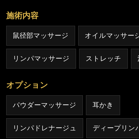
施術内容
鼠径部マッサージ
オイルマッサー
リンパマッサージ
ストレッチ
オプション
パウダーマッサージ
耳かき
リンパドレナージュ
ディープリン