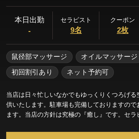
本日出勤
セラピスト
クーポン
9名
2枚
-
鼠径部マッサージ
オイルマッサージ
初回割引あり
ネット予約可
当店は日々忙しいなかでもゆっくりくつろげる
供いたします。駐車場も完備しておりますので
ます。当店の方針は究極の『癒し』です。セラ
内の清掃を徹底しております。