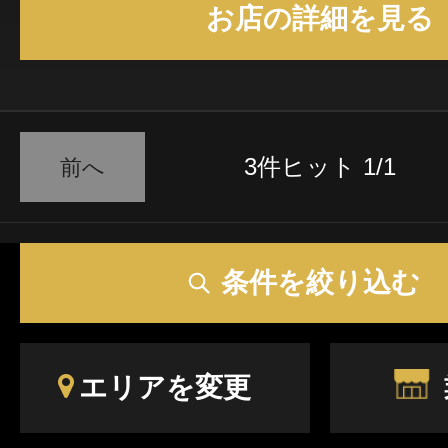
お店の詳細を見る
3件ヒット 1/1
前へ
条件を絞り込む
エリアを変更