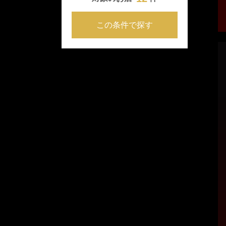
この条件で探す