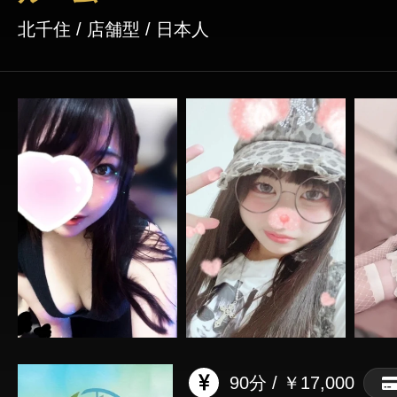
北千住 / 店舗型 / 日本人
90分 / ￥17,000