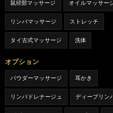
鼠径部マッサージ
オイルマッサー
リンパマッサージ
ストレッチ
タイ古式マッサージ
洗体
オプション
パウダーマッサージ
耳かき
リンパドレナージュ
ディープリン