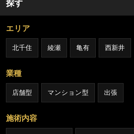
探す
エリア
北千住
綾瀬
亀有
西新井
業種
店舗型
マンション型
出張
施術内容