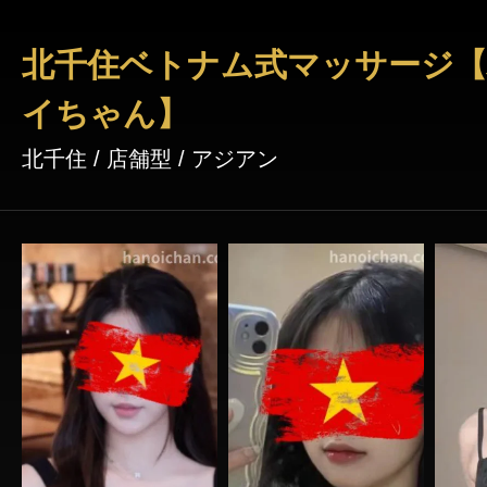
北千住ベトナム式マッサージ
イちゃん】
北千住 / 店舗型 / アジアン