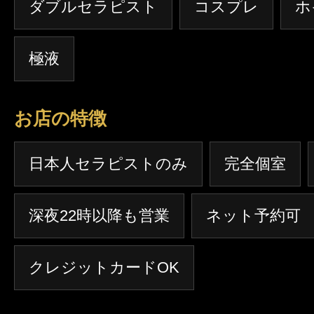
ダブルセラピスト
コスプレ
ホ
極液
お店の特徴
日本人セラピストのみ
完全個室
深夜22時以降も営業
ネット予約可
クレジットカードOK