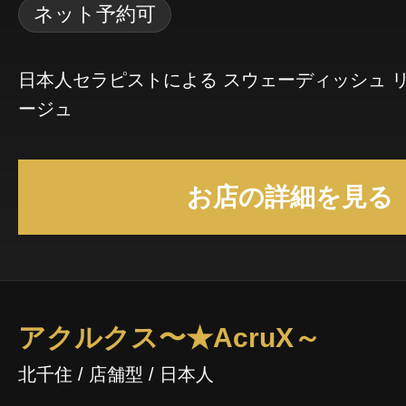
ネット予約可
日本人セラピストによる スウェーディッシュ 
ージュ
お店の詳細を見る
アクルクス〜★AcruX～
北千住 / 店舗型 / 日本人