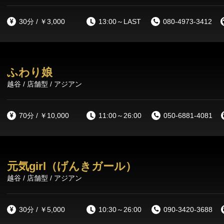
30分 / ￥3,000
13:00～LAST
080-4973-3412
ふわり娘
越谷 / 店舗型 / アジアン
70分 / ￥10,000
11:00～26:00
050-6881-4081
元気girl（げんきガール）
越谷 / 店舗型 / アジアン
30分 / ￥5,000
10:30～26:00
090-3420-3688