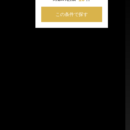
この条件で探す