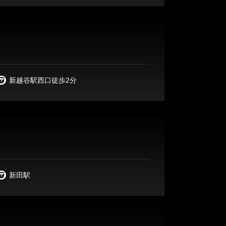
新越谷駅西口徒歩2分
新田駅