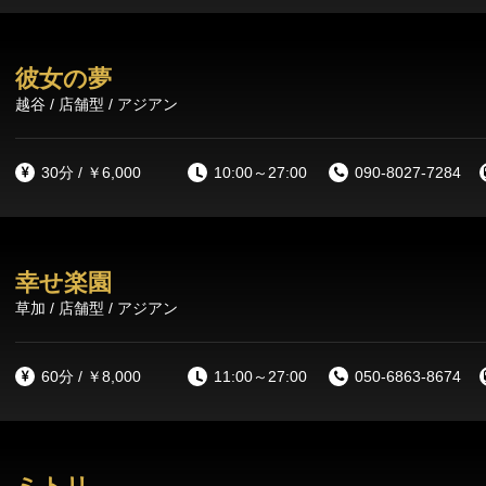
彼女の夢
越谷 / 店舗型 / アジアン
30分 / ￥6,000
10:00～27:00
090-8027-7284
幸せ楽園
草加 / 店舗型 / アジアン
60分 / ￥8,000
11:00～27:00
050-6863-8674