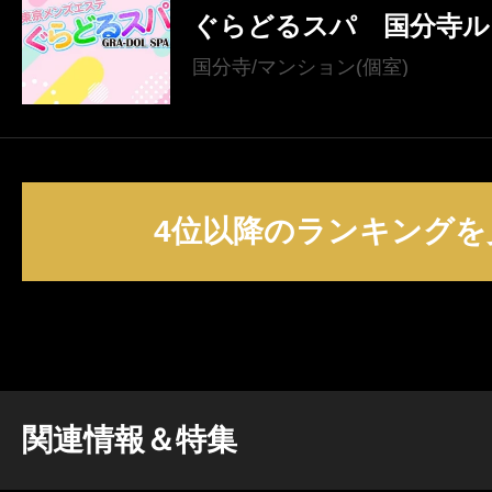
ぐらどるスパ 国分寺ル
国分寺/マンション(個室)
4位以降のランキングを
関連情報＆特集