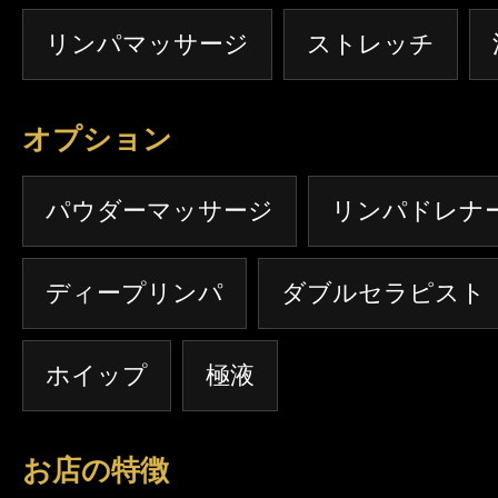
リンパマッサージ
ストレッチ
オプション
パウダーマッサージ
リンパドレナ
ディープリンパ
ダブルセラピスト
ホイップ
極液
お店の特徴