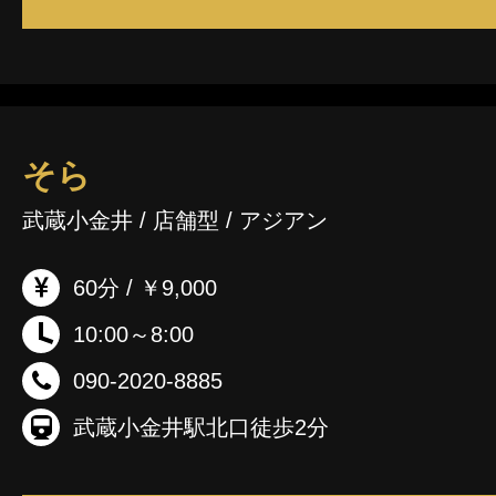
そら
武蔵小金井 / 店舗型 / アジアン
60分 / ￥9,000
10:00～8:00
090-2020-8885
武蔵小金井駅北口徒歩2分