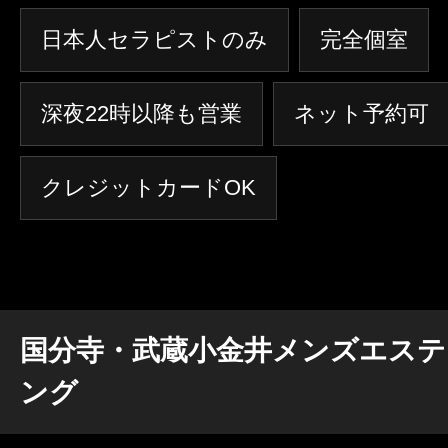
日本人セラピストのみ
完全個室
深夜22時以降も営業
ネット予約可
クレジットカードOK
国分寺・武蔵小金井メンズエステ
ング