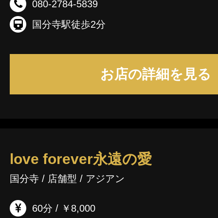
080-2784-5839
国分寺駅徒歩2分
お店の詳細を見る
love forever永遠の愛
国分寺 / 店舗型 / アジアン
60分 / ￥8,000