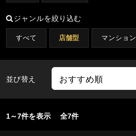
ジャンルを絞り込む
すべて
店舗型
マンション
並び替え
1～7件を表示 全7件