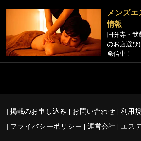
メンズエ
情報
国分寺・武
のお店選び
発信中！
掲載のお申し込み
お問い合わせ
利用
プライバシーポリシー
運営会社
エス