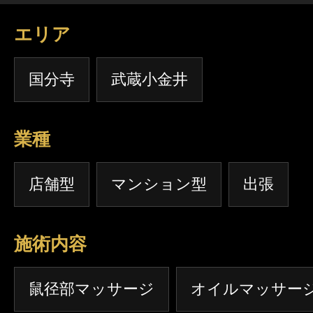
エリア
国分寺
武蔵小金井
業種
店舗型
マンション型
出張
施術内容
鼠径部マッサージ
オイルマッサー