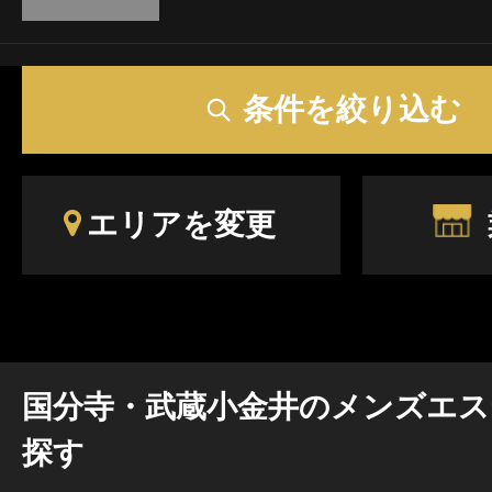
条件を絞り込む
エリアを変更
国分寺・武蔵小金井のメンズエス
探す