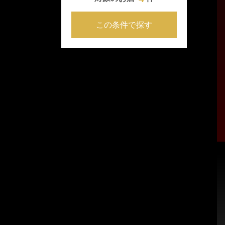
この条件で探す