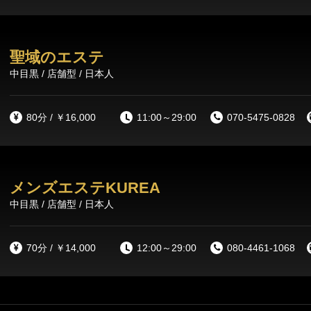
聖域のエステ
中目黒 / 店舗型 / 日本人
80分 / ￥16,000
11:00～29:00
070-5475-0828
メンズエステKUREA
中目黒 / 店舗型 / 日本人
70分 / ￥14,000
12:00～29:00
080-4461-1068