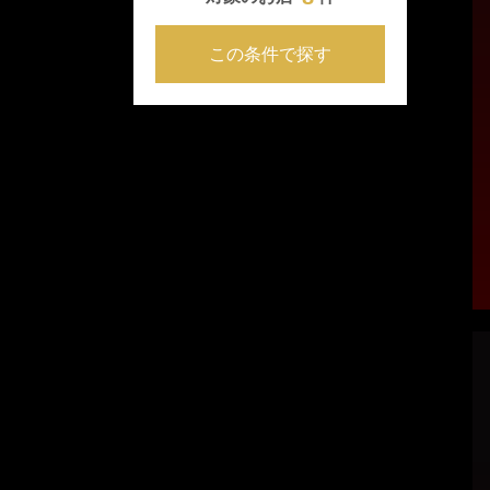
この条件で探す