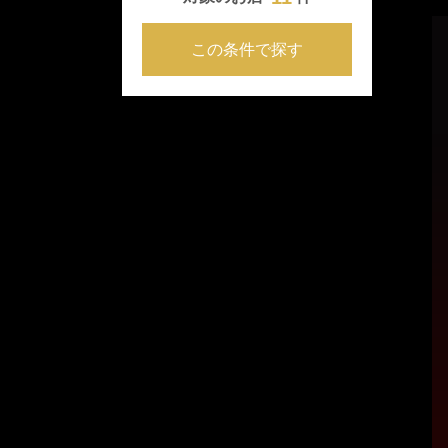
この条件で探す