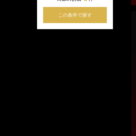
この条件で探す