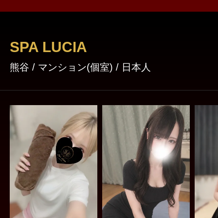
SPA LUCIA
熊谷 / マンション(個室) / 日本人