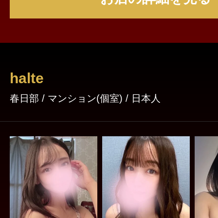
halte
春日部 / マンション(個室) / 日本人