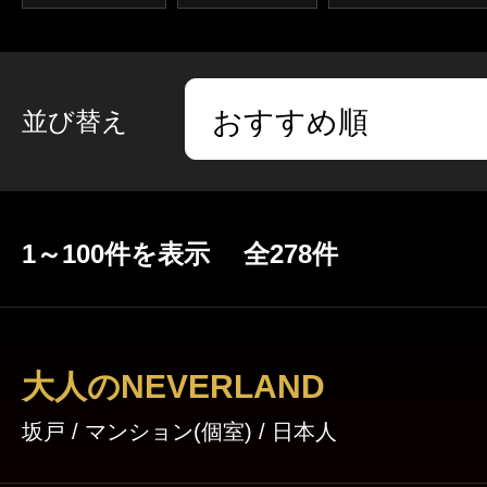
並び替え
1～100件を表示 全278件
大人のNEVERLAND
坂戸 / マンション(個室) / 日本人