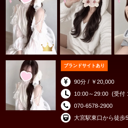
ブランドサイトあり
90分 / ￥20,000
10:00～29:00
(受付 1
070-6578-2900
大宮駅東口から徒歩