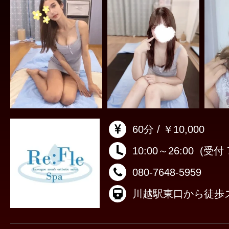
60分 / ￥10,000
10:00～26:00
(受付 7
080-7648-5959