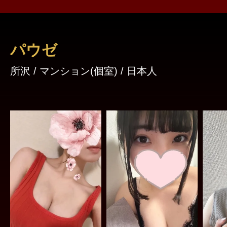
パウゼ
所沢 / マンション(個室) / 日本人