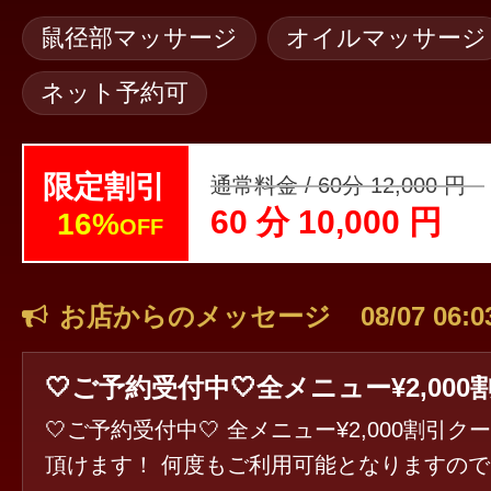
鼠径部マッサージ
オイルマッサージ
ネット予約可
限定割引
通常料金 / 60分 12,000 円
60 分 10,000 円
16%
OFF
お店からのメッセージ
08/07 06:0
🤍ご予約受付中🤍 全メニュー¥2,000割引
頂けます！ 何度もご利用可能となりますの