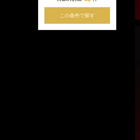
この条件で探す