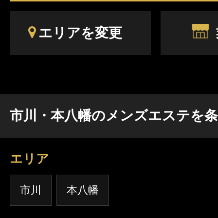
エリアを変更
市川・本八幡のメンズエステを
エリア
市川
本八幡