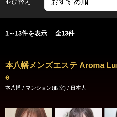
並び替え
1～13件を表示 全13件
本八幡メンズエステ Aroma Lum
e
本八幡 / マンション(個室) / 日本人