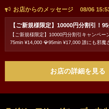
お店からのメッセージ
08/06 15:5
【ご新規様限定】10000円分割引キャンペーン
75min ¥14,000 💎95min ¥17,000 誰に
きりの空間で 極上美女✨と癒しの時間をお過
💓
お店の詳細を見る