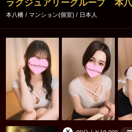
ラグジュアリーグループ 本
本八幡 / マンション(個室) / 日本人