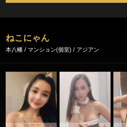
ねこにゃん
本八幡 / マンション(個室) / アジアン