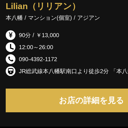
Lilian（リリアン）
本八幡 / マンション(個室) / アジアン
90分 / ￥13,000
12:00～26:00
090-4392-1172
お店の詳細を見る