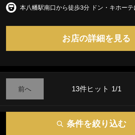
お店の詳細を見る
13件ヒット 1/1
前へ
条件を絞り込む