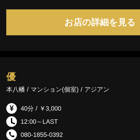
お店の詳細を見る
優
本八幡 / マンション(個室) / アジアン
40分 / ￥3,000
12:00～LAST
080-1855-0392