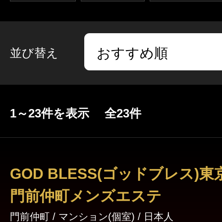
ギャラリー
並び替え
1～23件を表示 全23件
GOD BLESS(ゴッドブレス)東
門前仲町メンズエステ
門前仲町 / マンション(個室) / 日本人