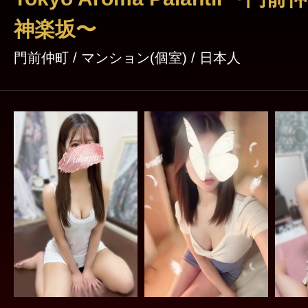
神楽坂〜
門前仲町 / マンション(個室) / 日本人