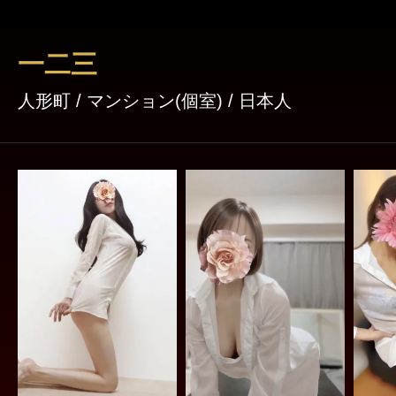
く終了させていただく可能性があります
一二三
人形町 / マンション(個室) / 日本人