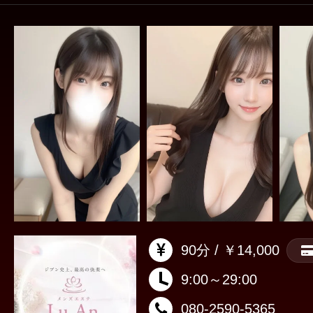
90分 / ￥14,000
9:00～29:00
080-2590-5365