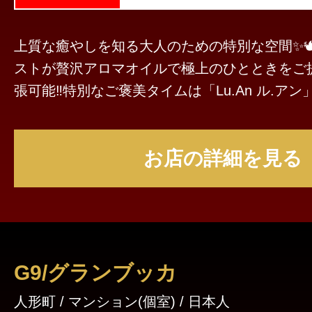
上質な癒やしを知る大人のための特別な空間✨
ストが贅沢アロマオイルで極上のひとときをご提
張可能‼️特別なご褒美タイムは「Lu.An ル.アン」
お店の詳細を見る
G9/グランブッカ
人形町 / マンション(個室) / 日本人