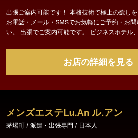
出張ご案内可能です！ 本格技術で極上の癒しをお約束致します。
お電話・メール・SMSでお気軽にご予約・お問
い。 出張でご案内可能です。 ビジネスホテル
自宅へ等どちらでもご案内させて頂きます。 
トの手技で甘美なお時間をお過ごしください。 ◆入墨のあるセラ
お店の詳細を見る
ピストは在籍しておりません◆
メンズエステLu.An ル.アン
茅場町 / 派遣・出張専門 / 日本人