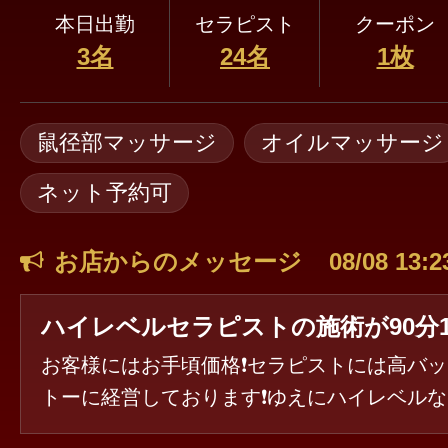
本日出勤
セラピスト
クーポン
3名
24名
1枚
鼠径部マッサージ
オイルマッサージ
ネット予約可
お店からのメッセージ
08/08 13:2
お客様にはお手頃価格❗セラピストには高バッ
トーに経営しております❗ゆえにハイレベル
さんが多く在籍✨ただこの経営が続くのはお