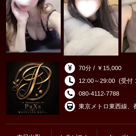
70分 / ￥15,000
12:00～29:00
(受付 1
080-4112-7788