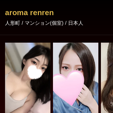
aroma renren
人形町 / マンション(個室) / 日本人