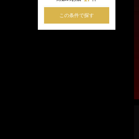
この条件で探す