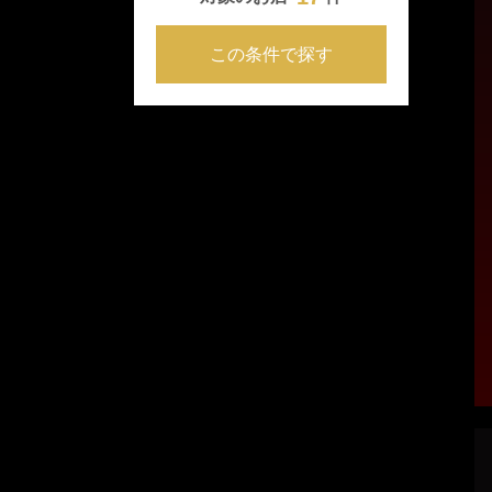
この条件で探す