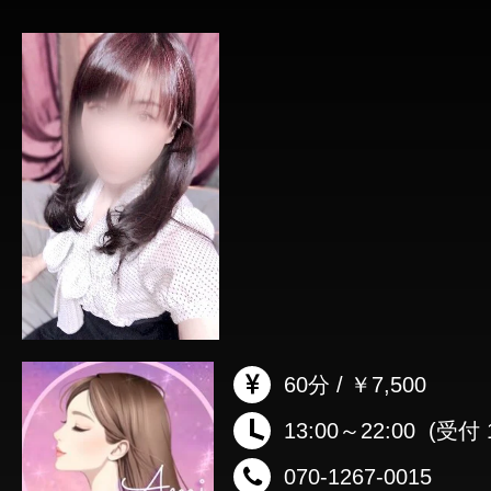
60分 / ￥7,500
13:00～22:00
(受付 1
070-1267-0015