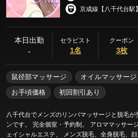
本日出勤
セラピスト
クーポン
1名
3枚
-
鼠径部マッサージ
オイルマッサージ
お手頃価格
初回割引あり
八千代台でメンズのリンパマッサージと脱毛が
ンです。 完全個室・予約制。 アロママッサージや メンズの小顔フ
ェイシャルエステ、 メンズ脱毛、全身脱毛、顔