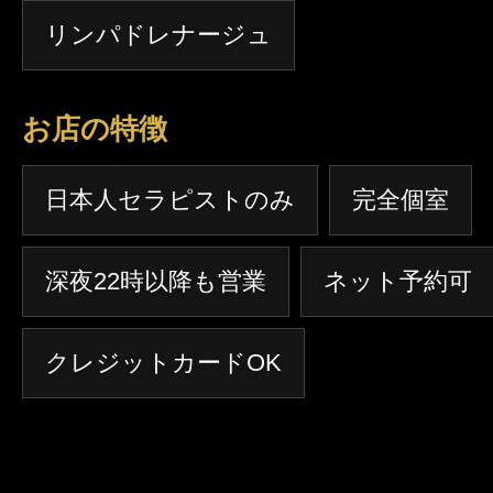
リンパドレナージュ
お店の特徴
日本人セラピストのみ
完全個室
深夜22時以降も営業
ネット予約可
クレジットカードOK