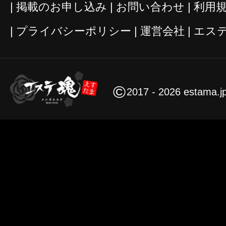
掲載のお申し込み
お問い合わせ
利用
プライバシーポリシー
運営会社
エス
©
2017 - 2026 estama.j