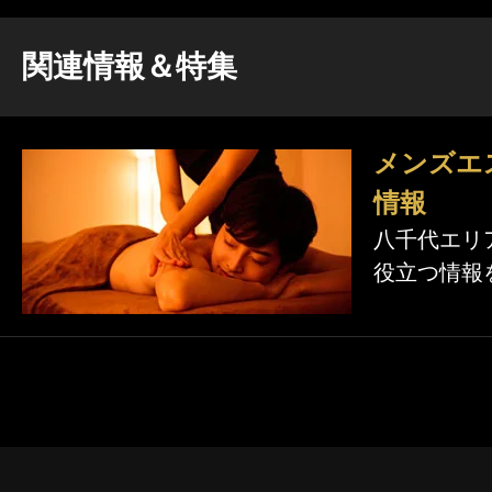
関連情報＆特集
メンズエ
情報
八千代エリ
役立つ情報