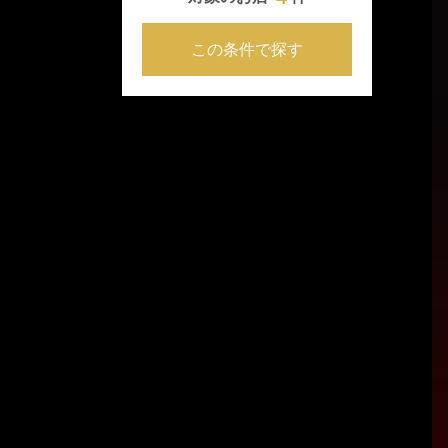
この条件で探す