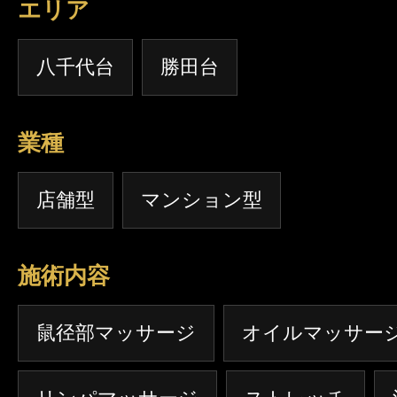
エリア
八千代台
勝田台
業種
店舗型
マンション型
施術内容
鼠径部マッサージ
オイルマッサー