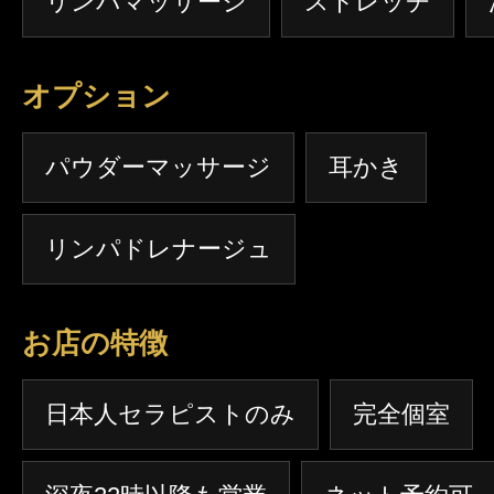
リンパマッサージ
ストレッチ
オプション
パウダーマッサージ
耳かき
リンパドレナージュ
お店の特徴
日本人セラピストのみ
完全個室