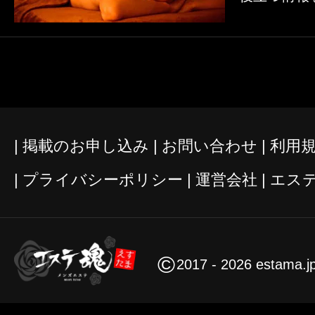
掲載のお申し込み
お問い合わせ
利用
プライバシーポリシー
運営会社
エス
©
2017 - 2026 estama.j