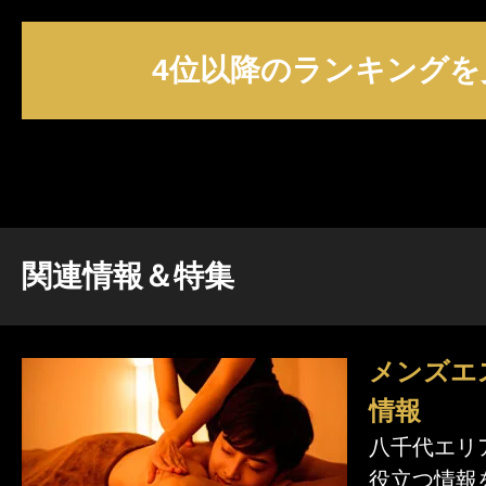
4位以降のランキングを
関連情報＆特集
メンズエ
情報
八千代エリ
役立つ情報