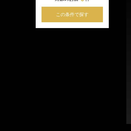
この条件で探す