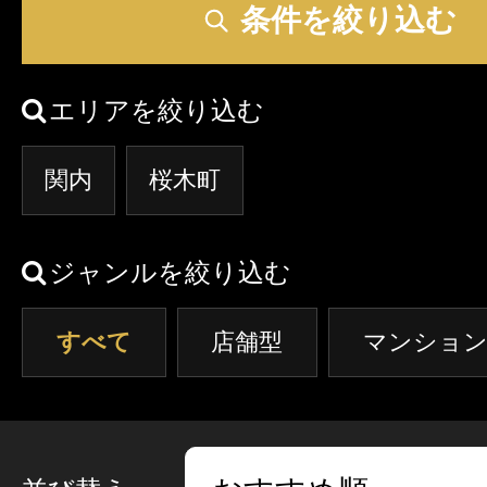
条件を絞り込む
エリアを絞り込む
関内
桜木町
ジャンルを絞り込む
すべて
店舗型
マンション