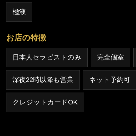
極液
お店の特徴
日本人セラピストのみ
完全個室
深夜22時以降も営業
ネット予約可
クレジットカードOK