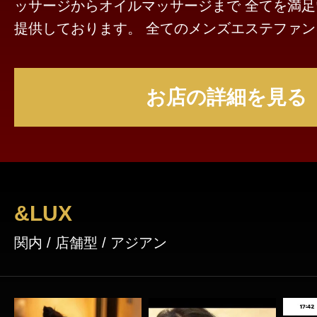
ッサージからオイルマッサージまで 全てを満足いただけるように
提供しております。 全てのメンズエステファンに行き届く施術を
ご堪能ください。 多くは語りません。感じ
お店の詳細を見る
&LUX
関内 / 店舗型 / アジアン