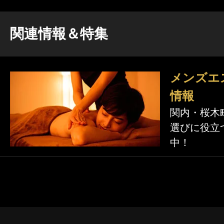
関連情報＆特集
メンズエ
情報
関内・桜木
選びに役立
中！