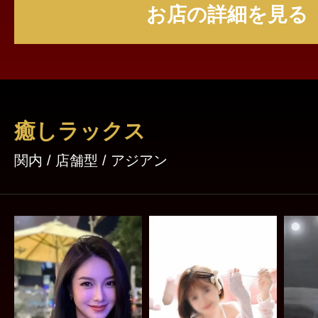
お店の詳細を見る
てください♪
癒しラックス
関内 / 店舗型 / アジアン