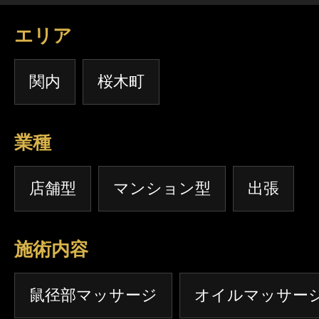
エリア
関内
桜木町
業種
店舗型
マンション型
出張
施術内容
鼠径部マッサージ
オイルマッサー