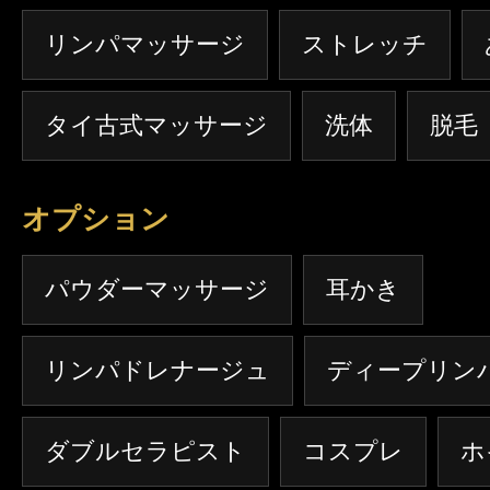
リンパマッサージ
ストレッチ
タイ古式マッサージ
洗体
脱毛
オプション
パウダーマッサージ
耳かき
リンパドレナージュ
ディープリン
ダブルセラピスト
コスプレ
ホ