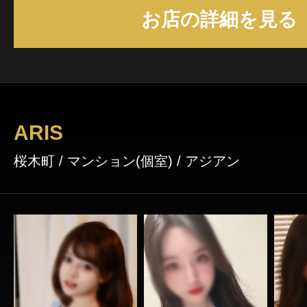
お店の詳細を見る
ARIS
桜木町 / マンション(個室) / アジアン