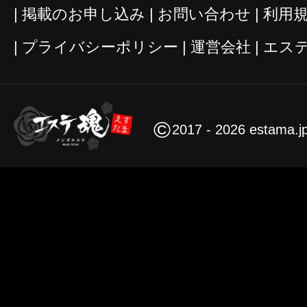
掲載のお申し込み
お問い合わせ
利用
プライバシーポリシー
運営会社
エス
©
2017 - 2026 estama.j