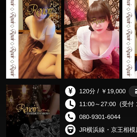
120分 / ￥19,000
11:00～27:00
(受付 1
080-9301-6044