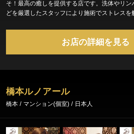
そ！最高の癒しを提供する店です。洗体やリン
どを厳選したスタッフにより施術でストレスを
お店の詳細を見る
橋本ルノアール
橋本 / マンション(個室) / 日本人