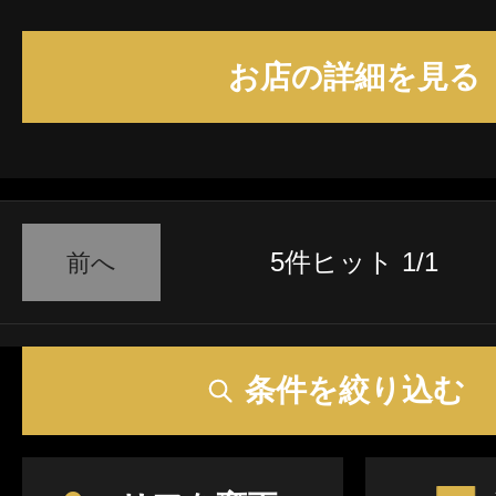
お店の詳細を見る
5件ヒット 1/1
前へ
条件を絞り込む