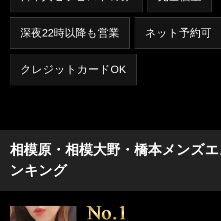
深夜22時以降も営業
ネット予約可
クレジットカードOK
相模原・相模大野・橋本メンズエ
ンキング