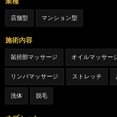
業種
店舗型
マンション型
施術内容
鼠径部マッサージ
オイルマッサー
リンパマッサージ
ストレッチ
洗体
脱毛