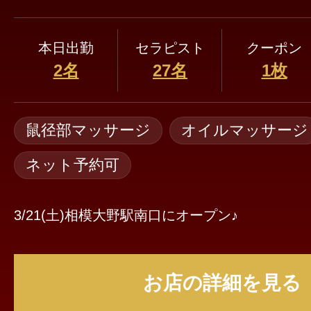
本日出勤
セラピスト
クーポン
2名
27名
1枚
鼠径部マッサージ
オイルマッサージ
ネット予約可
3/21(土)相模大野駅南口にオープン♪
お店の詳細を見る