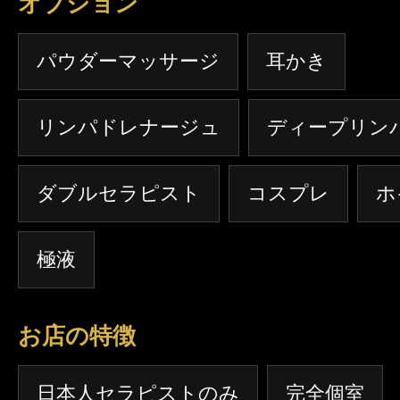
オプション
パウダーマッサージ
耳かき
リンパドレナージュ
ディープリン
ダブルセラピスト
コスプレ
ホ
極液
お店の特徴
日本人セラピストのみ
完全個室