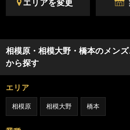
エリアを変更
相模原・相模大野・橋本のメンズ
から探す
エリア
相模原
相模大野
橋本