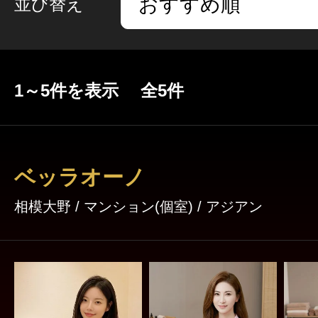
並び替え
1～5件を表示 全5件
ベッラオーノ
相模大野 / マンション(個室) / アジアン