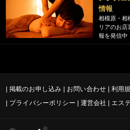
情報
相模原・相
リアのお店
報を発信中
掲載のお申し込み
お問い合わせ
利用
プライバシーポリシー
運営会社
エス