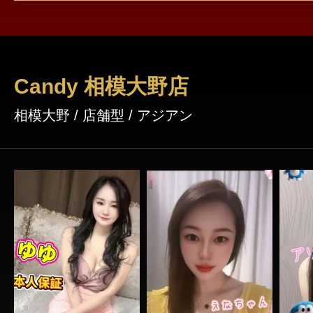
Candy 相模大野店
相模大野 / 店舗型 / アジアン