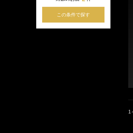
この条件で探す
1