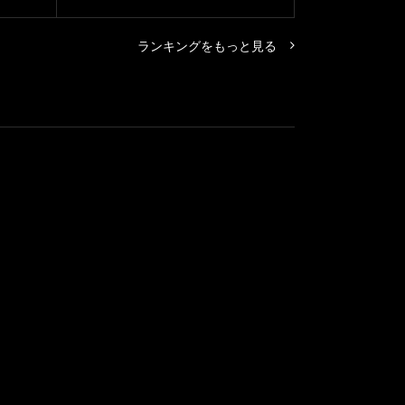
ランキングをもっと見る