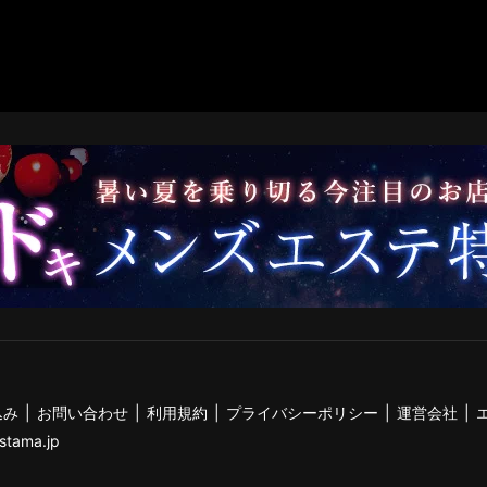
込み
お問い合わせ
利用規約
プライバシーポリシー
運営会社
stama.jp