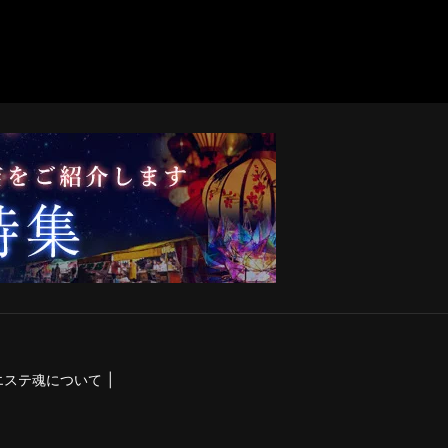
エステ魂について