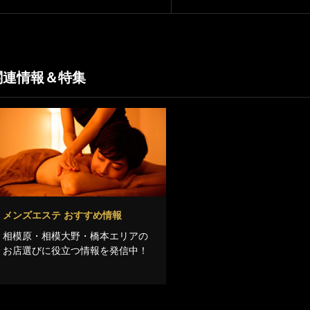
関連情報＆特集
メンズエステ おすすめ情報
相模原・相模大野・橋本エリアの
お店選びに役立つ情報を発信中！