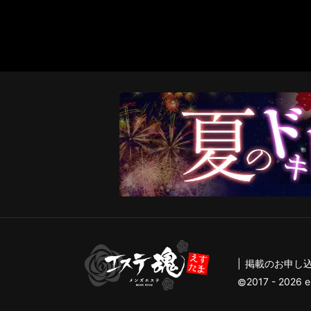
掲載のお申し
2017 - 2026 e
©