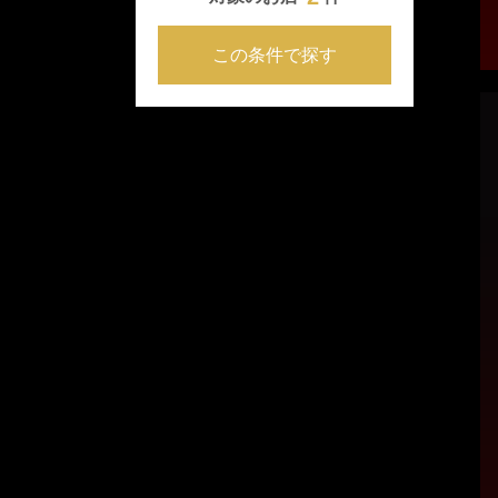
この条件で探す