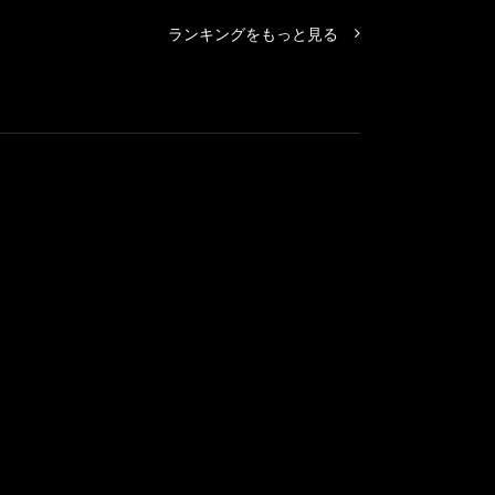
ランキングをもっと見る