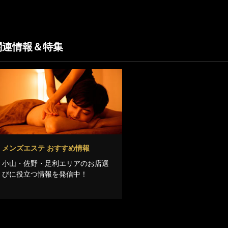
関連情報＆特集
メンズエステ おすすめ情報
小山・佐野・足利エリアのお店選
びに役立つ情報を発信中！