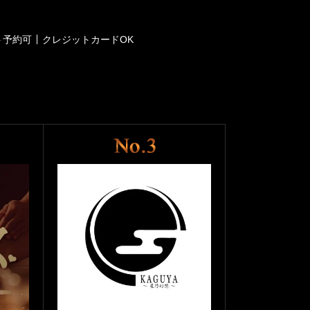
ト予約可
クレジットカードOK