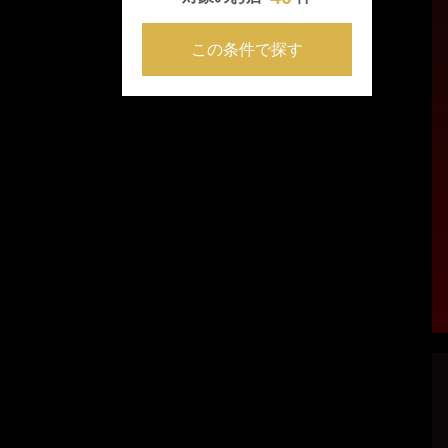
この条件で探す