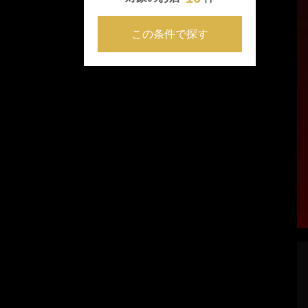
この条件で探す