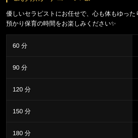
優しいセラピストにお任せで、心も体もゆった
預かり保育の時間をお楽しみください✨
60 分
90 分
120 分
150 分
180 分