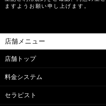
ますようお願い申し上げます。
店舗メニュー
店舗トップ
料金システム
セラピスト