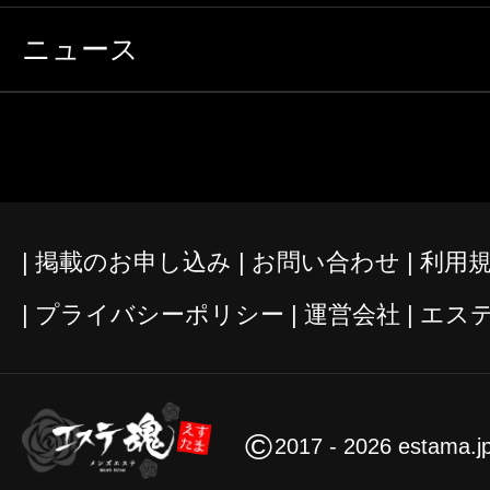
ニュース
掲載のお申し込み
お問い合わせ
利用
プライバシーポリシー
運営会社
エス
©
2017 - 2026 estama.j