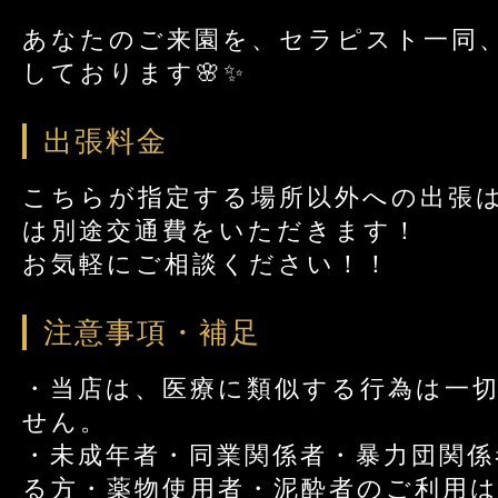
あなたのご来園を、セラピスト一同
しております🌸✨
出張料金
こちらが指定する場所以外への出張
は別途交通費をいただきます！
お気軽にご相談ください！！
注意事項・補足
・当店は、医療に類似する行為は一
せん。
・未成年者・同業関係者・暴力団関係
る方・薬物使用者・泥酔者のご利用