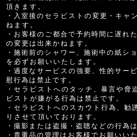
頂きます。
・入室後のセラピストの変更・キャ
ねます。
・お客様のご都合で予約時間に遅れ
の変更は出来かねます。
・施術前のシャワー、施術中の紙シ
を必ずお願いいたします。
・過度なサービスの強要、性的サー
慰行為は禁止です。
・セラピストへのタッチ、暴言や脅
ピストが嫌がる行為は禁止です。
・セラピストへのスカウト行為、勧
りさせて頂いております。
・撮影または盗撮・盗聴などの行為
・貴重品の管理はお客様でお願いい