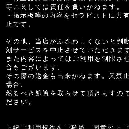
等に関しては責任を負いかねます。
・掲示板等の内容をセラピストに共
止です。
その他、当店がふさわしくないと判
刻サービスを中止させていただきま
また内容によってはご利用を制限さ
合もございます。
その際の返金も出来かねます。又禁
場合、
然るべき処置を取らせて頂きますの
ださい。
上記ご利用規約をご確認、同意の上