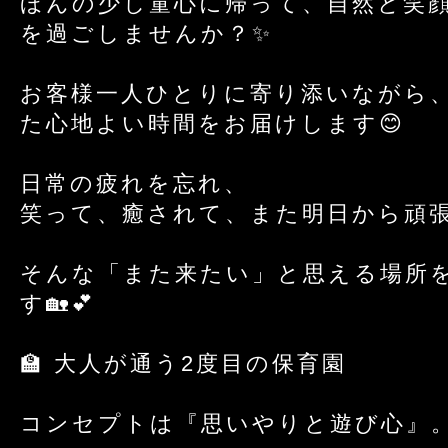
ほんの少し童心に帰って、自然と笑
を過ごしませんか？✨
お客様一人ひとりに寄り添いながら
た心地よい時間をお届けします😊
日常の疲れを忘れ、
笑って、癒されて、また明日から頑
そんな「また来たい」と思える場所
す🏡💕
🏫 大人が通う2度目の保育園
コンセプトは『思いやりと遊び心』