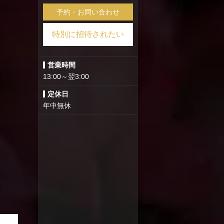
予約・お問い合わせ
特別に招待されたい
営業時間
13:00～翌3:00
定休日
年中無休