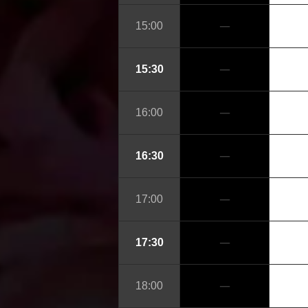
─
15:00
─
15:30
─
16:00
─
16:30
─
17:00
─
17:30
─
18:00