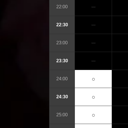
─
22:00
─
22:30
─
23:00
─
23:30
○
24:00
○
24:30
○
25:00