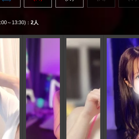
00～13:30)：
2人