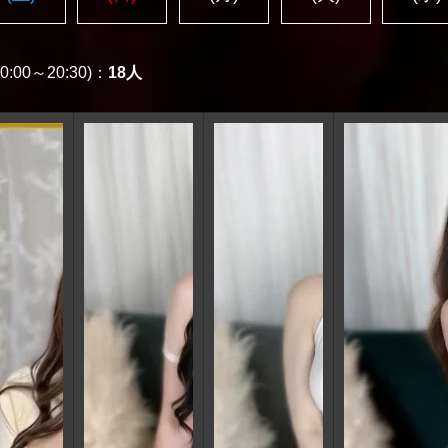
:00～20:30)：
18人