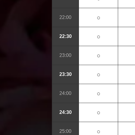
○
22:00
○
22:30
○
23:00
○
23:30
○
24:00
○
24:30
○
25:00