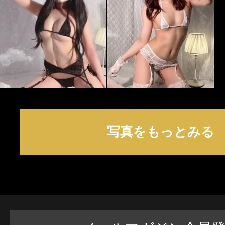
写真をもっとみる