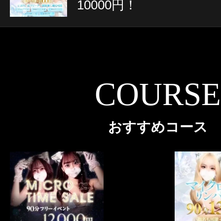
10000円！
COURSE
おすすめコース