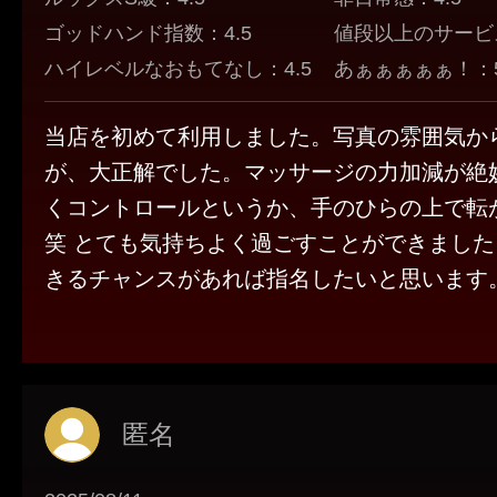
ゴッドハンド指数：4.5
値段以上のサービス
ハイレベルなおもてなし：4.5
あぁぁぁぁぁ！：5
当店を初めて利用しました。写真の雰囲気か
が、大正解でした。マッサージの力加減が絶
くコントロールというか、手のひらの上で転
笑 とても気持ちよく過ごすことができまし
きるチャンスがあれば指名したいと思います
匿名