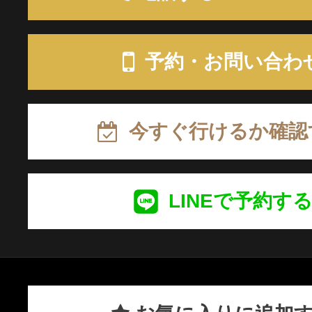
予約・お問い合わ
今すぐ行けるか確認
LINEで予約す