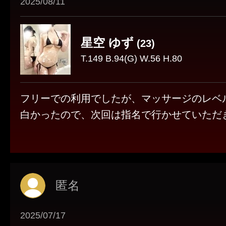
2025/08/11
星空 ゆず
(23)
T.149 B.94(G) W.56 H.80
フリーでの利用でしたが、マッサージのレベ
白かったので、次回は指名で行かせていただ
匿名
2025/07/17