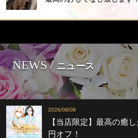
NEWS /
ニュース
2026/08/08
【当店限定】最高の癒しが
円オフ！