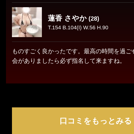
蓮香 さやか
(28)
T.154 B.104(I) W.56 H.90
ものすごく良かったです。最高の時間を過ご
会がありましたら必ず指名して来ますね。
口コミをもっとみる