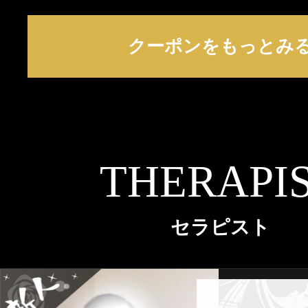
クーポンをもっとみ
THERAPI
セラピスト