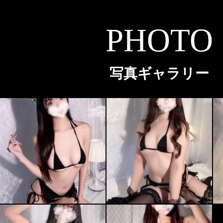
PHOTO
写真ギャラリー