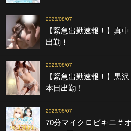
2026/08/07
【緊急出勤速報！】真中
出勤！
2026/08/07
【緊急出勤速報！】黒沢
本日出勤！
2026/08/07
70分マイクロビキニ👙