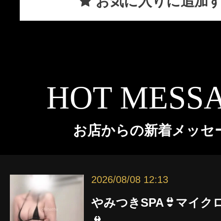
お気に入りに追加
HOT MESS
お店からの新着メッセ
2026/08/08 12:13
やみつきSPA👙マイ