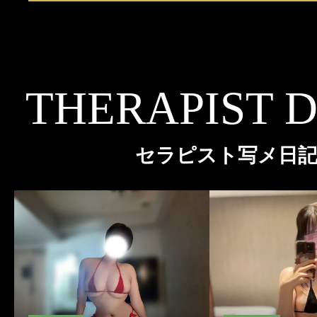
THERAPIST 
セラピスト写メ日