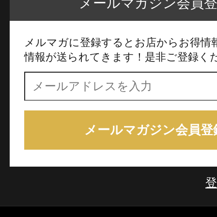
メールマガジン会員
メルマガに登録するとお店からお得情
情報が送られてきます！是非ご登録く
メールマガジン会員登