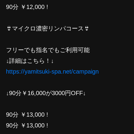
90分 ￥12,000 !
👙マイクロ濃密リンパコース👙
フリーでも指名でもご利用可能
↓詳細はこちら！↓
https://yamitsuki-spa.net/campaign
↓90分￥16,000が3000円OFF↓
90分 ￥13,000 !
90分 ￥13,000 !