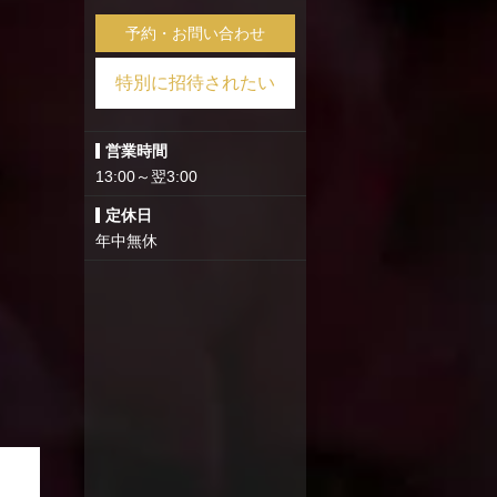
予約・お問い合わせ
特別に招待されたい
営業時間
13:00～翌3:00
定休日
年中無休