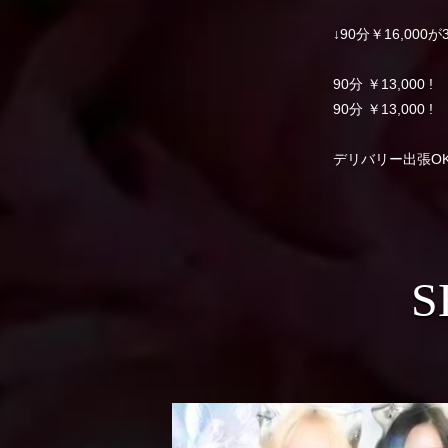
↓90分￥16,000が
90分 ￥13,000 !
90分 ￥13,000 !
デリバリー出張O
S