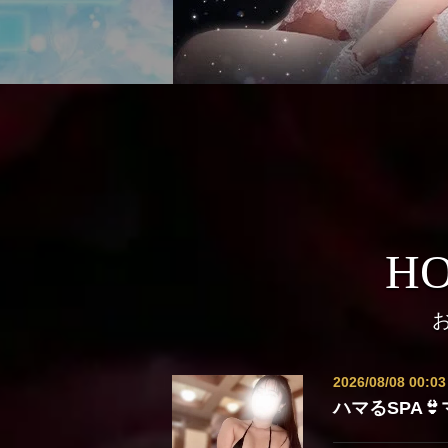
HO
2026/08/08 00:03
ハマるSPA