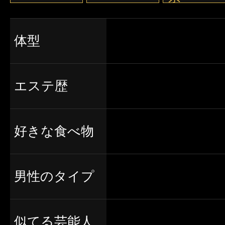
体型
エステ歴
好きな食べ物
男性のタイプ
似てる芸能人