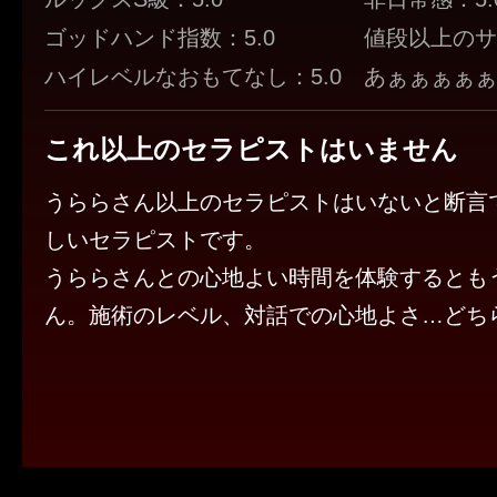
ゴッドハンド指数：5.0
値段以上のサ
ハイレベルなおもてなし：5.0
あぁぁぁぁぁ！
これ以上のセラピストはいません
うららさん以上のセラピストはいないと断言
しいセラピストです。
うららさんとの心地よい時間を体験するとも
ん。施術のレベル、対話での心地よさ…どち
の時間を過ごせます。
人気のあるセラピストはちゃんとした理由が
です。