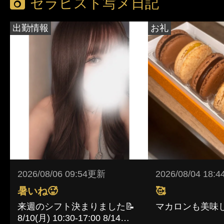
セラピスト写メ日記
出勤情報
お礼
2026/08/06 09:54更新
2026/08/04 18:
暑いね🥵
🥰
来週のシフト決まりました📝
マカロンも美味し
8/10(月) 10:30-17:00 8/14