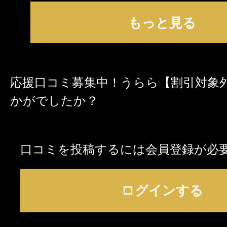
もっと見る
応援口コミ募集中！うらら【割引対象
かがでしたか？
口コミを投稿するには会員登録が必
ログインする