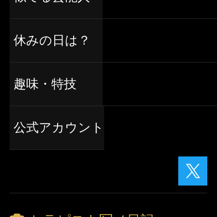
休みの日は？
趣味・特技
公式アカウント