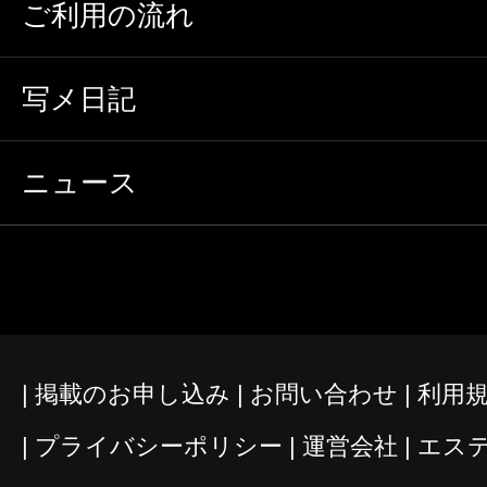
ご利用の流れ
写メ日記
ニュース
掲載のお申し込み
お問い合わせ
利用
プライバシーポリシー
運営会社
エス