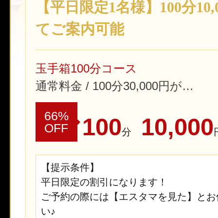
【平日限定1名様】100分10,
てご案内可能
玉手箱100分コース
通常料金 / 100分30,000円が…
66%
100
10,000
OFF
分
【提示条件】
平日限定の割引になります！
ご予約の際には【エスタマを見た】とお
い♪