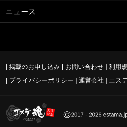
ニュース
掲載のお申し込み
お問い合わせ
利用
プライバシーポリシー
運営会社
エス
©
2017 - 2026 estama.j