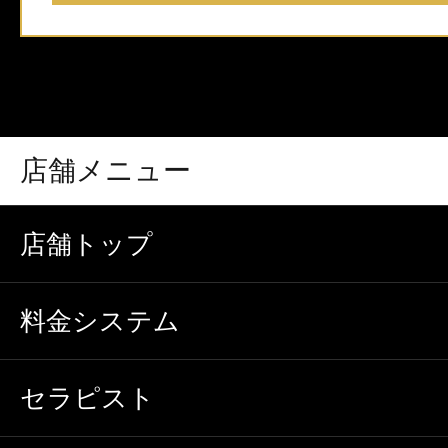
店舗メニュー
店舗トップ
料金システム
セラピスト