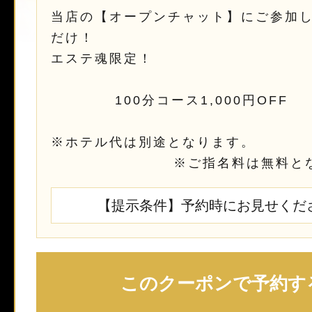
当店の【オープンチャット】にご参加
だけ！
エステ魂限
100分コース1,000円OFF
※ホテル代は別途となります。
※ご指名料は無料となり
【提示条件】予約時にお見せくだ
このクーポンで予約す