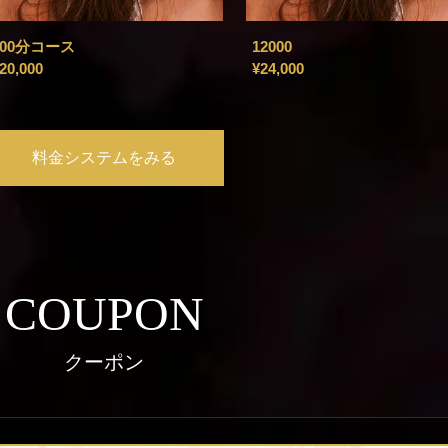
100分コース
12000
20,000
¥24,000
料金システムをみる
COUPON
クーポン