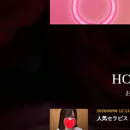
HO
2026/08/08 12:13
人気セラピス