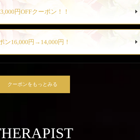
,000円OFFクーポン！！
6,000円→14,000円！
クーポンをもっとみる
THERAPIST