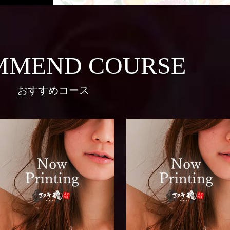
MMEND COURSE
おすすめコース