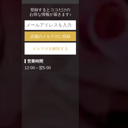
mixi
登録するとココだけの
お得な情報が届きます♪
店舗のメルマガに登録
メルマガを解除する
営業時間
12:00～翌5:00