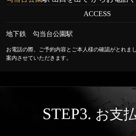
ACCESS
地下鉄 勾当台公園駅
お電話の際、ご予約内容とご本人様の確認がとれま
案内させていただきます。
STEP3.
お支