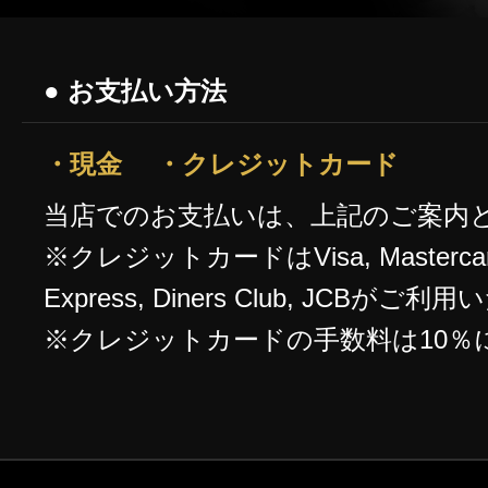
● お支払い方法
・現金 ・クレジットカード
当店でのお支払いは、上記のご案内
※クレジットカードはVisa, Mastercard,
Express, Diners Club, JCBが
※クレジットカードの手数料は10％