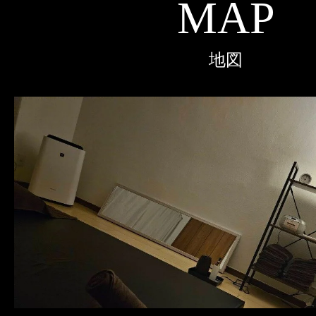
MAP
地図