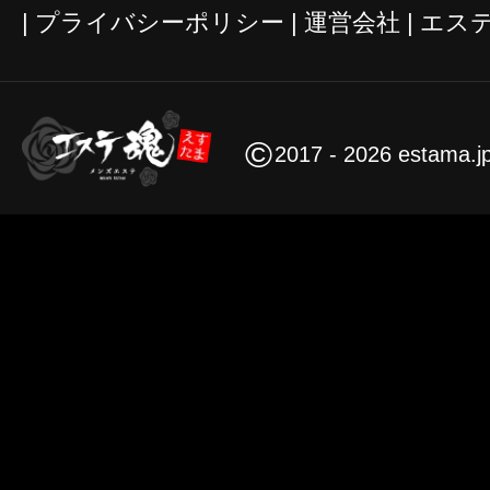
プライバシーポリシー
運営会社
エス
©
2017 - 2026 estama.j