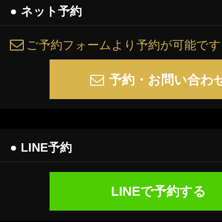
● ネット予約
ご予約フォームより予約が可能です
予約・お問い合わ
● LINE予約
LINEで予約する