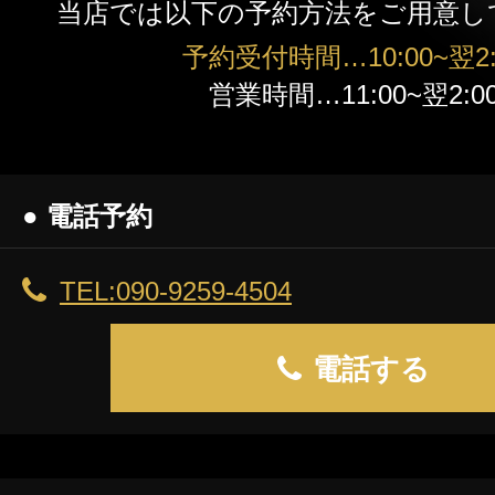
当店では以下の予約方法をご用意し
予約受付時間…10:00~翌2:
営業時間…11:00~翌2:0
● 電話予約
TEL:090-9259-4504
電話する