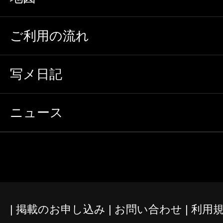
ご利用の流れ
写メ日記
ニュース
掲載のお申し込み
お問い合わせ
利用