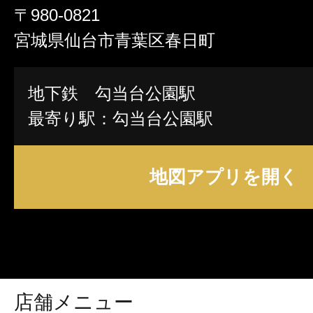
〒980-0821
宮城県仙台市青葉区春日町
地下鉄 勾当台公園駅
最寄り駅：勾当台公園駅
地図アプリを開く
店舗メニュー