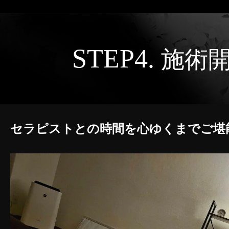
STEP4.
施術
セラピストとの時間を心ゆくまでご堪