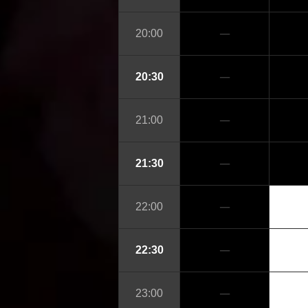
─
20:00
─
20:30
─
21:00
─
21:30
─
22:00
─
22:30
─
23:00