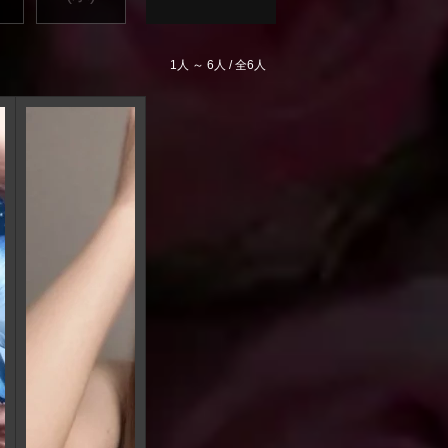
1人 ～ 6人 / 全6人