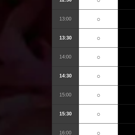
○
○
13:00
○
13:30
○
14:00
○
14:30
○
15:00
○
15:30
○
16:00