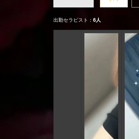
出勤セラピスト：
6人