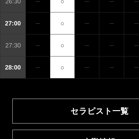
26:30
─
○
─
─
─
27:00
─
○
─
─
─
27:30
─
○
─
─
─
28:00
─
○
─
─
─
セラピスト一覧