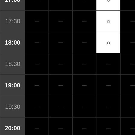
17:30
─
─
─
○
─
18:00
─
─
─
○
─
18:30
─
─
─
─
─
19:00
─
─
─
─
─
19:30
─
─
─
─
─
20:00
─
─
─
─
─