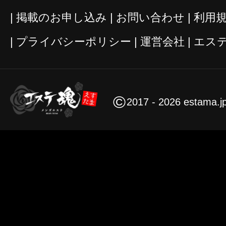
掲載のお申し込み
お問い合わせ
利用
プライバシーポリシー
運営会社
エス
©
2017 - 2026 estama.j