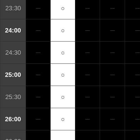
23:30
─
○
─
─
─
24:00
─
○
─
─
─
24:30
─
○
─
─
─
25:00
─
○
─
─
─
25:30
─
○
─
─
─
26:00
─
○
─
─
─