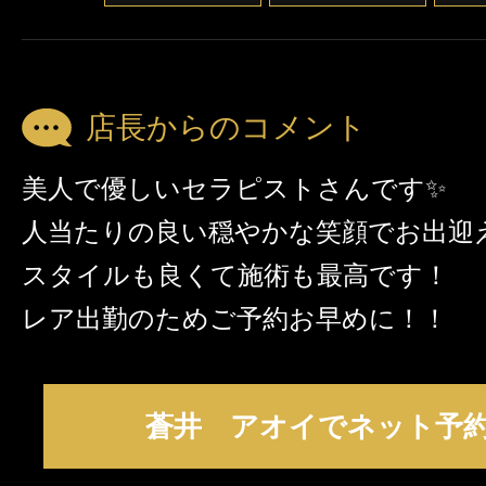
店長からのコメント
美人で優しいセラピストさんです✨
人当たりの良い穏やかな笑顔でお出迎
スタイルも良くて施術も最高です！
レア出勤のためご予約お早めに！！
蒼井 アオイでネット予