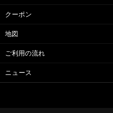
クーポン
地図
ご利用の流れ
ニュース