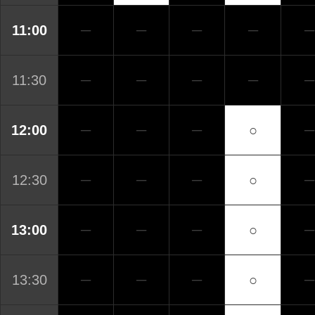
11:00
─
─
─
─
─
11:30
─
─
─
─
─
12:00
─
─
─
○
─
12:30
─
─
─
○
─
13:00
─
─
─
○
─
13:30
─
─
─
○
─