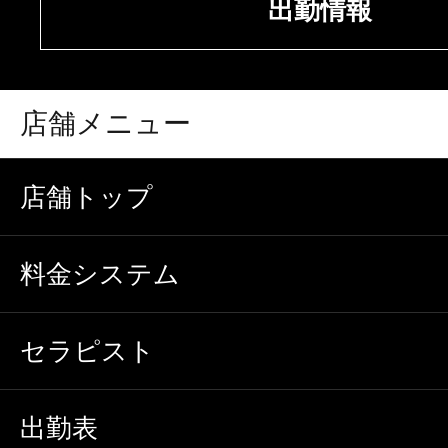
出勤情報
店舗メニュー
店舗トップ
料金システム
セラピスト
出勤表