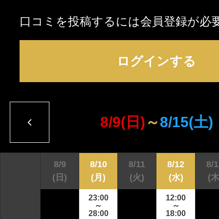
口コミを投稿するには会員登録が必
ログインする
8/9
(日)
～
8/15
(土)
8/9
8/10
8/11
8/12
8/
(日)
(月)
(火)
(水)
(木
23:00
12:00
～
～
28:00
18:00