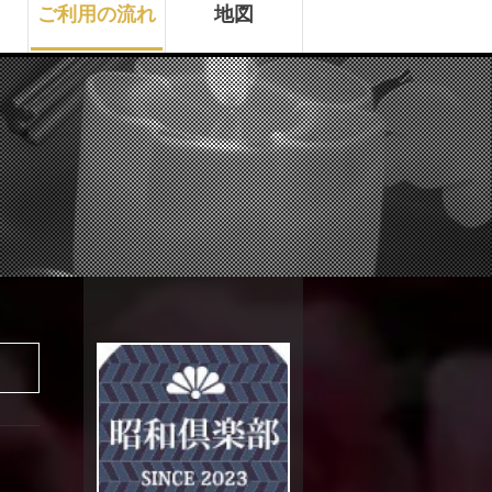
ご利用の流れ
地図