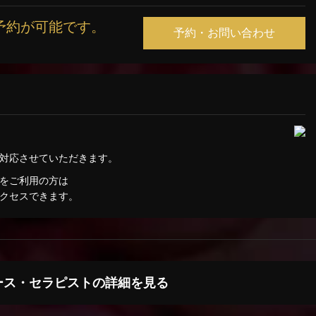
予約が可能です。
予約・お問い合わせ
ば対応させていただきます。
をご利用の方は
クセスできます。
ース・セラピストの詳細を見る