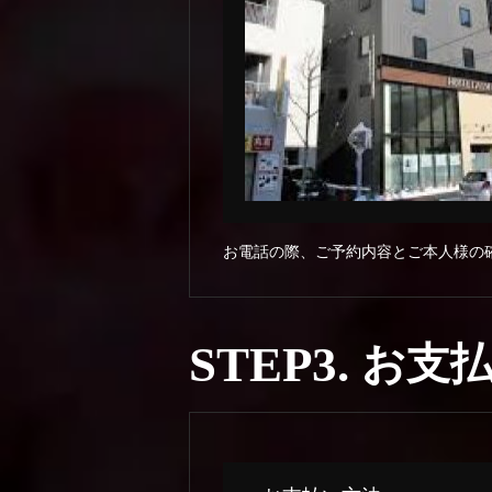
お電話の際、ご予約内容とご本人様の
STEP3.
お支