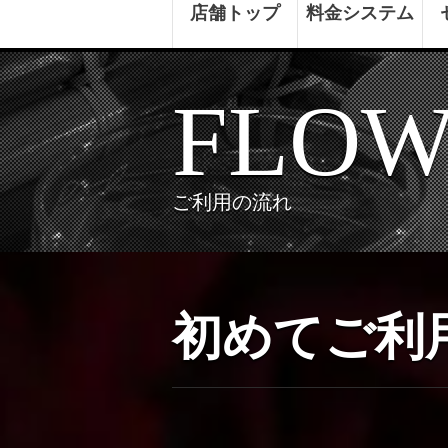
店舗トップ
料金システム
FLO
ご利用の流れ
初めてご利