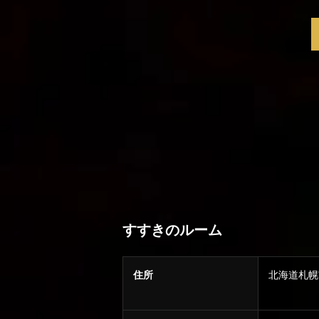
すすきのルーム
住所
北海道札幌