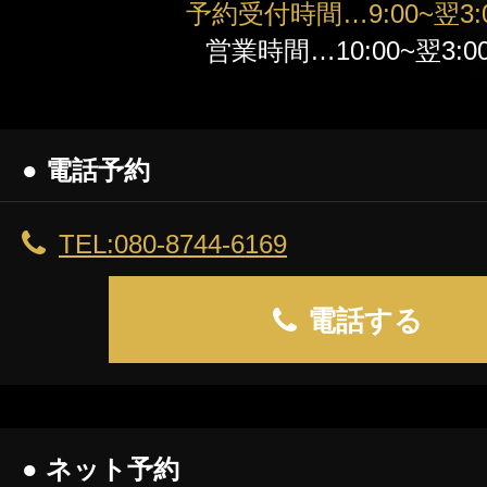
予約受付時間…9:00~翌3:
高知
営業時間…10:00~翌3:0
● 電話予約
TEL:080-8744-6169
電話する
● ネット予約