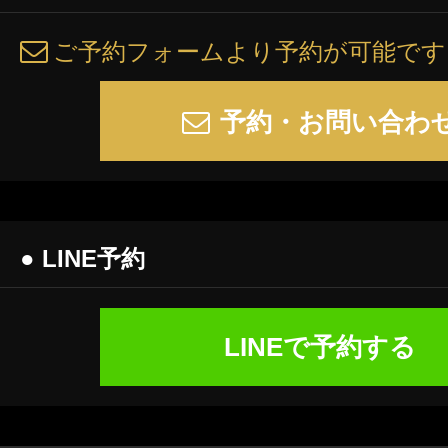
ご予約フォームより予約が可能です
予約・お問い合わ
● LINE予約
LINEで予約する