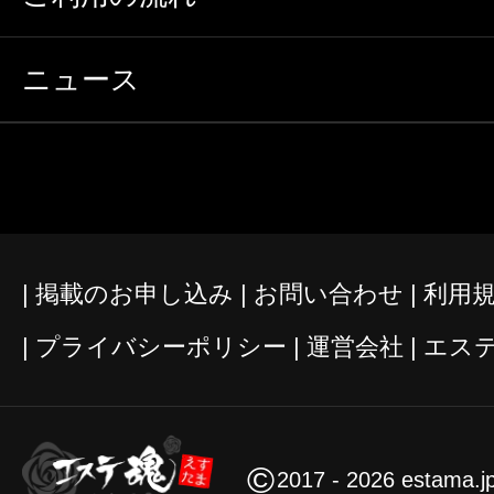
ニュース
掲載のお申し込み
お問い合わせ
利用
プライバシーポリシー
運営会社
エス
©
2017 - 2026 estama.j