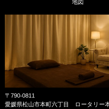
地図
〒790-0811
愛媛県松山市本町六丁目 ロータリー