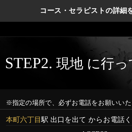
コース・セラピストの詳細
STEP2.
現地 に行
※指定の場所で、必ずお電話をお願いいた
本町六丁目
駅 出口を出て からお電話