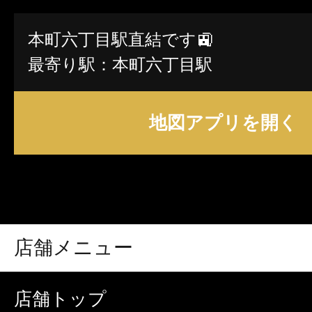
本町六丁目駅直結です🚉
最寄り駅：本町六丁目駅
地図アプリを開く
店舗メニュー
店舗トップ