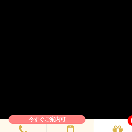
今すぐご案内可