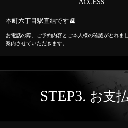
ACCESS
本町六丁目駅直結です🚉
お電話の際、ご予約内容とご本人様の確認がとれま
案内させていただきます。
STEP3.
お支