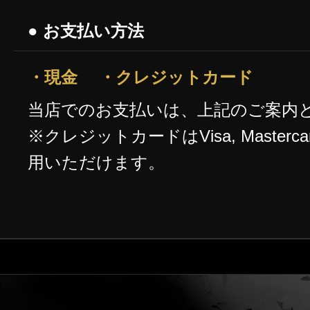
● お支払い方法
・現金 ・クレジットカード
当店でのお支払いは、上記のご案内
※クレジットカードはVisa, Masterca
用いただけます。